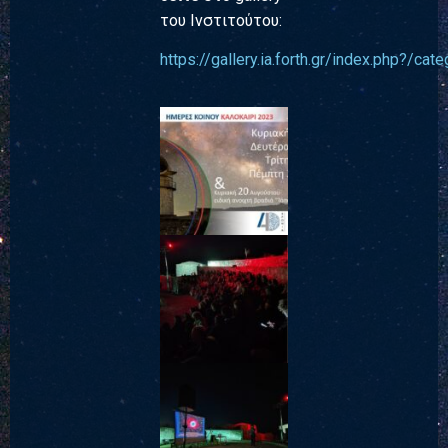
του Ινστιτούτου:
https://gallery.ia.forth.gr/index.php?/cat