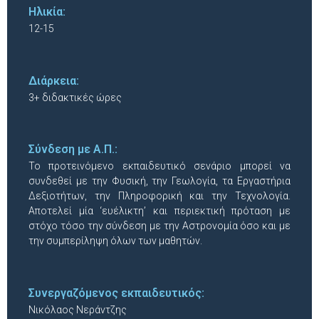
Ηλικία:
12-15
Διάρκεια:
3+ διδακτικές ώρες
Σύνδεση με Α.Π.:
Το προτεινόμενο εκπαιδευτικό σενάριο μπορεί να
συνδεθεί με την Φυσική, την Γεωλογία, τα Εργαστήρια
Δεξιοτήτων, την Πληροφορική και την Τεχνολογία.
Αποτελεί μία ‘ευέλικτη’ και περιεκτική πρόταση με
στόχο τόσο την σύνδεση με την Αστρονομία όσο και με
την συμπερίληψη όλων των μαθητών.
Συνεργαζόμενος εκπαιδευτικός:
Νικόλαος Νεράντζης