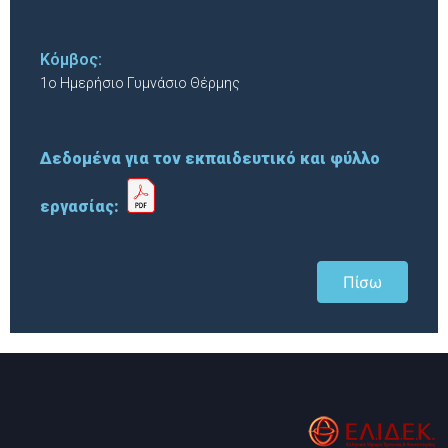
Κόμβος:
1ο Ημερήσιο Γυμνάσιο Θέρμης
Δεδομένα για τον εκπαιδευτικό και φύλλο
εργασίας:
Πίσω