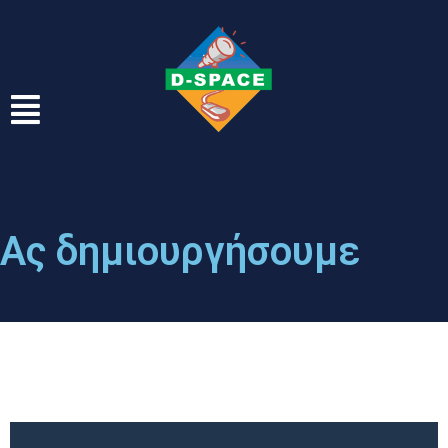
Ας δημιουργήσουμε