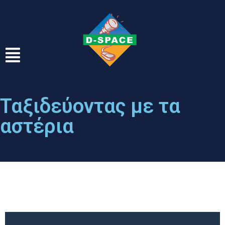
Ταξιδεύοντας με τα
αστέρια