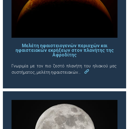
Μελέτη ηφαιστειογενών περιοχών και
ηφαιστειακών εκρήξεων στον πλανήτης της
Αφροδίτης
Γνωριμία με τον πιο ζεστό πλανήτη του ηλιακού μας
συστήματος, μελέτη ηφαιστειακών…