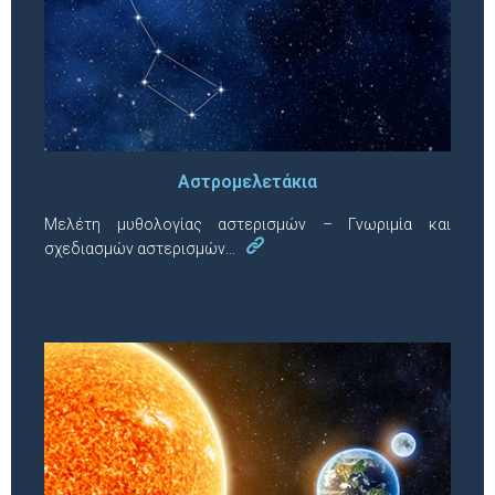
Αστρομελετάκια
Μελέτη μυθολογίας αστερισμών – Γνωριμία και
σχεδιασμών αστερισμών…