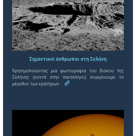
Σημαντικοί άνθρωποι στη Σελήνη
Χρησιμοποιώντας μια φωτογραφία του δίσκου της
Σελήνης (κοντά στην πανσέληνο) συγκρίνουμε το
μέγεθος των κρατήρων…