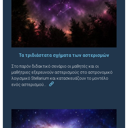
Τα τριδιάστατα σχήματα των αστερισμών
Στο παρόν διδακτικό σενάριο οι μαθητές και οι
μαθήτριες εξερευνούν αστερισμούς στο αστρονομικό
λογισμικό Stellarium και κατασκευάζουν το μοντέλο
ενός αστερισμού…