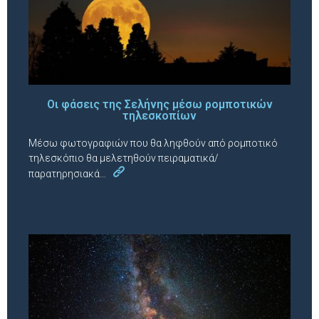
Οι φάσεις της Σελήνης μέσω ρομποτικών
τηλεσκοπίων
Μέσω φωτογραφιών που θα ληφθούν από ρομποτικό
τηλεσκόπιο θα μελετηθούν πειραματικά/
παρατηρησιακά…