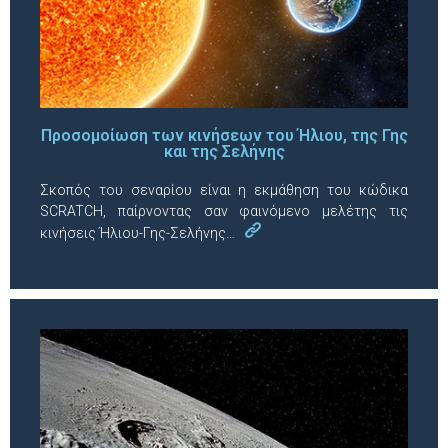
Προσομοίωση των κινήσεων του Ήλιου, της Γης
και της Σελήνης
Σκοπός του σεναρίου είναι η εκμάθηση του κώδικα
SCRATCH, παίρνοντας σαν φαινόμενο μελέτης τις
κινήσεις Ήλιου-Γης-Σελήνης…