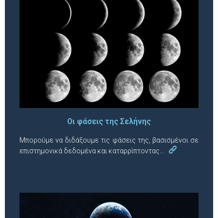
Οι φάσεις της Σελήνης
Μπορούμε να διδάξουμε τις φάσεις της, βασισμένοι σε
επιστημονικά δεδομένα και καταρρίπτοντας…