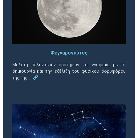
Φεγγαροναύτες
Μελέτη σεληνιακών κρατήρων και γνωριμία με τη
δημιουργία και την εξέλιξη του φυσικού δορυφόρου
της Γης…