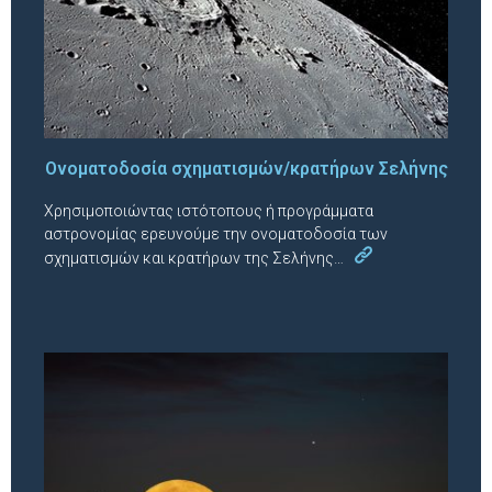
Ονοματοδοσία σχηματισμών/κρατήρων Σελήνης
Χρησιμοποιώντας ιστότοπους ή προγράμματα
αστρονομίας ερευνούμε την ονοματοδοσία των
σχηματισμών και κρατήρων της Σελήνης…