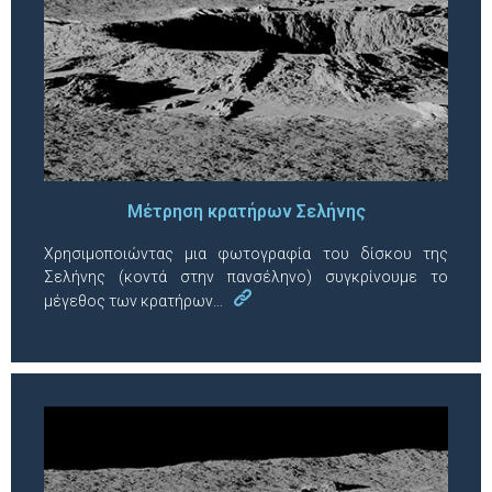
Μέτρηση κρατήρων Σελήνης
Χρησιμοποιώντας μια φωτογραφία του δίσκου της
Σελήνης (κοντά στην πανσέληνο) συγκρίνουμε το
μέγεθος των κρατήρων…