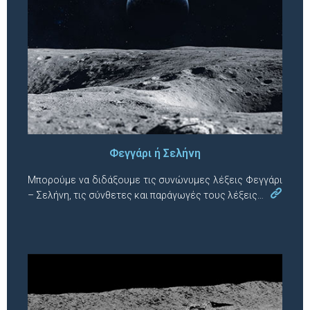
Φεγγάρι ή Σελήνη
Μπορούμε να διδάξουμε τις συνώνυμες λέξεις Φεγγάρι
– Σελήνη, τις σύνθετες και παράγωγές τους λέξεις…