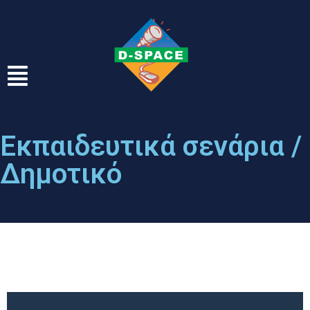
Εκπαιδευτικά σενάρια /
Δημοτικό