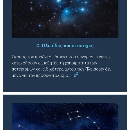
Οι Πλειάδες και οι εποχές
Σκοπός του παρόντος διδακτικού σεναρίου είναι να
κατανοήσουν οι μαθητές τη χρησιμότητα των
αστερισμών και ειδικότερα αυτού των Πλειάδων όχι
μόνο για τον προσανατολισμό…