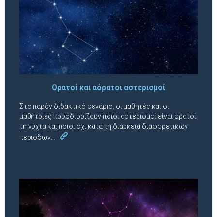
Ορατοί και αόρατοι αστερισμοί
Στο παρόν διδακτικό σενάριο, οι μαθητές και οι
μαθήτριες προσδιορίζουν ποιοι αστερισμοί είναι ορατοί
τη νύχτα και ποιοι όχι κατά τη διάρκεια διαφορετικών
περιόδων…