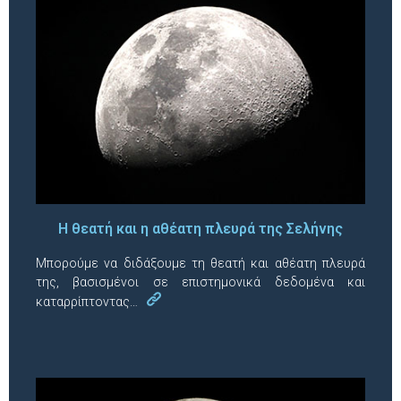
Η θεατή και η αθέατη πλευρά της Σελήνης
Μπορούμε να διδάξουμε τη θεατή και αθέατη πλευρά
της, βασισμένοι σε επιστημονικά δεδομένα και
καταρρίπτοντας…