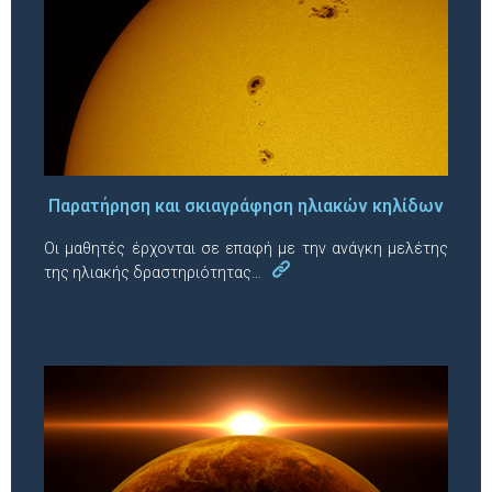
Παρατήρηση και σκιαγράφηση ηλιακών κηλίδων
Οι μαθητές έρχονται σε επαφή με την ανάγκη μελέτης
της ηλιακής δραστηριότητας…