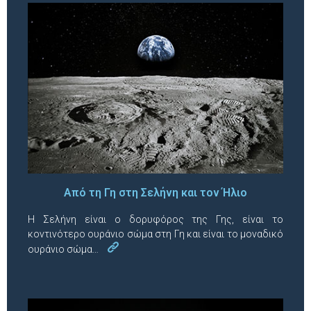
Από τη Γη στη Σελήνη και τον Ήλιο
Η Σελήνη είναι ο δορυφόρος της Γης, είναι το
κοντινότερο ουράνιο σώμα στη Γη και είναι το μοναδικό
ουράνιο σώμα…