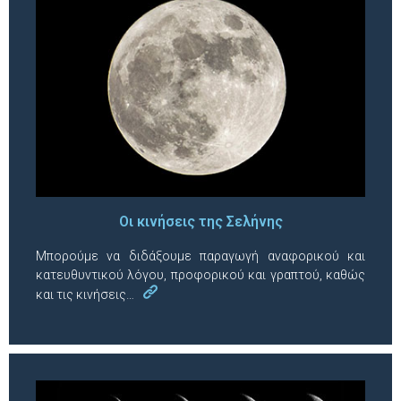
Οι κινήσεις της Σελήνης
Μπορούμε να διδάξουμε παραγωγή αναφορικού και
κατευθυντικού λόγου, προφορικού και γραπτού, καθώς
και τις κινήσεις…