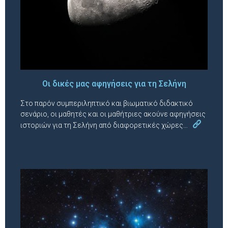
Οι δικές μας αφηγήσεις για τη Σελήνη
Στο παρόν συμπεριληπτικό και βιωματικό διδακτικό
σενάριο, οι μαθητές και οι μαθήτριες ακούνε αφηγήσεις
ιστοριών για τη Σελήνη από διαφορετικές χώρες…