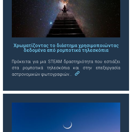
Χρωματίζοντας το διάστημα χρησιμοποιώντας
δεδομένα από ρομποτικά τηλεσκόπια
Πρόκειται για μια STEAM δραστηριότητα που εστιάζει
στα ρομποτικά τηλεσκόπια και στην επεξεργασία
αστρονομικών φωτογραφιών…