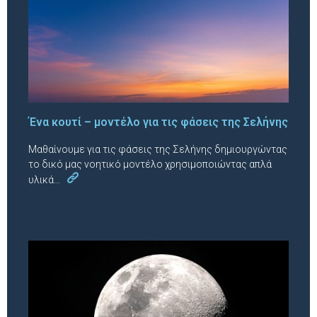
Ένα κουτί – μοντέλο για τις φάσεις της Σελήνης
Μαθαίνουμε για τις φάσεις της Σελήνης δημιουργώντας
το δικό μας νοητικό μοντέλο χρησιμοποιώντας απλά
υλικά…