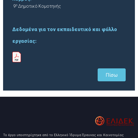
ο
9
Δημοτικό Κομοτηνής
Δεδομένα για τον εκπαιδευτικό και φύλλο
εργασίας:
Πίσω
Το έργο υποστηρίχτηκε από το Ελληνικό Ίδρυμα Έρευνας και Καινοτομίας