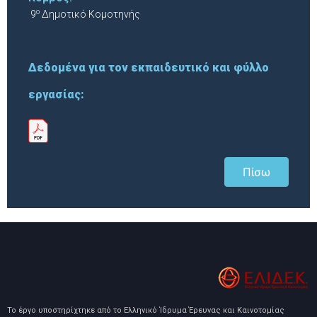
ο
9
Δημοτικό Κομοτηνής
Δεδομένα για τον εκπαιδευτικό και φύλλο
εργασίας:
Πίσω
Το έργο υποστηρίχτηκε από το Ελληνικό Ίδρυμα Έρευνας και Καινοτομίας