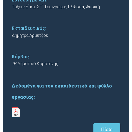
Τάξεις Ε ́ και ΣΤ ́: Γεωγραφία, Γλώσσα, Φυσική
Εκπαιδευτικός:
Δήμητρα Αρμέτζου
Κόμβος:
ο
9
Δημοτικό Κομοτηνής
Δεδομένα για τον εκπαιδευτικό και φύλλο
εργασίας:
Πίσω