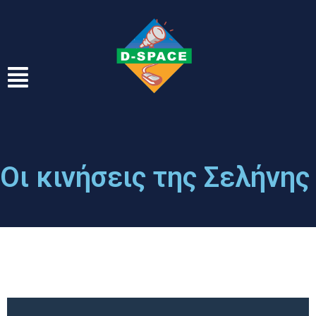
Οι κινήσεις της Σελήνης