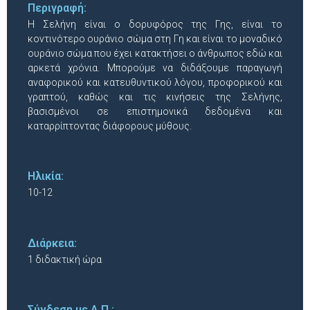
Περιγραφή:
Η Σελήνη είναι ο δορυφόρος της Γης, είναι το
κοντινότερο ουράνιο σώμα στη Γη και είναι το μοναδικό
ουράνιο σώμα που έχει κατακτήσει ο άνθρωπος εδώ και
αρκετά χρόνια. Μπορούμε να διδάξουμε παραγωγή
αναφορικού και κατευθυντικού λόγου, προφορικού και
γραπτού, καθώς και τις κινήσεις της Σελήνης,
βασισμένοι σε επιστημονικά δεδομένα και
καταρρίπτοντας διάφορους μύθους.
Ηλικία:
10-12
Διάρκεια:
1 διδακτική ώρα
Σύνδεση με Α.Π.: