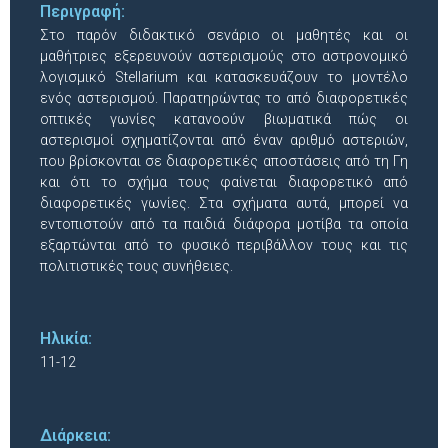
Περιγραφή:
Στο παρόν διδακτικό σενάριο οι μαθητές και οι
μαθήτριες εξερευνούν αστερισμούς στο αστρονομικό
λογισμικό Stellarium και κατασκευάζουν το μοντέλο
ενός αστερισμού. Παρατηρώντας το από διαφορετικές
οπτικές γωνίες κατανοούν βιωματικά πώς οι
αστερισμοί σχηματίζονται από έναν αριθμό αστεριών,
που βρίσκονται σε διαφορετικές αποστάσεις από τη Γη
και ότι το σχήμα τους φαίνεται διαφορετικό από
διαφορετικές γωνίες. Στα σχήματα αυτά, μπορεί να
εντοπιστούν από τα παιδιά διάφορα μοτίβα τα οποία
εξαρτώνται από το φυσικό περιβάλλον τους και τις
πολιτιστικές τους συνήθειες.
Ηλικία:
11-12
Διάρκεια: