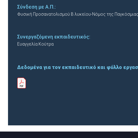
Σύνδεση με Α.Π.:
Φυσική Προσανατολισμού Β λυκείου-Νόμος της Παγκόσμιας
Συνεργαζόμενη εκπαιδευτικός:
Ευαγγελία Κούτρα
Δεδομένα για τον εκπαιδευτικό και φύλλο εργασ