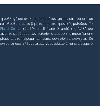
στη συλλογή και ανάλυση δεδομένων για την κατανόηση του
 ακολουθώντας τα βήματα της επιστημονικής μεθόδου. Το
 Planet Search
(Do-It-Yourself Planet Search) της NASA και
τανοητό εκ μέρους των παιδιών, ότι μέσο της παρατήρησης
ρίσκεται στο πείραμα και πρέπει συνεχώς να ελέγχεται. Θα
οντας τα αποτελέσματά μας νομοτελειακά για ένα μακρινό