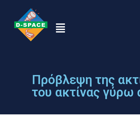
Πρόβλεψη της ακτί
του ακτίνας γύρω 