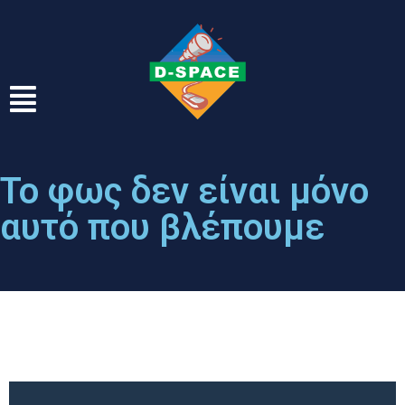
Το φως δεν είναι μόνο
αυτό που βλέπουμε