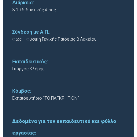
Διάρκεια:
8-10 διδακτικές ώρες
Σύνδεση με Α.Π.:
Φως – Φυσική Γενικής Παιδείας Β Λυκείου
Εκπαιδευτικός:
Γιώργος Κλήμης
Κόμβος:
Εκπαιδευτήριο “ΤΟ ΠΑΓΚΡΗΤΙΟΝ”
Δεδομένα για τον εκπαιδευτικό και φύλλο
εργασίας: