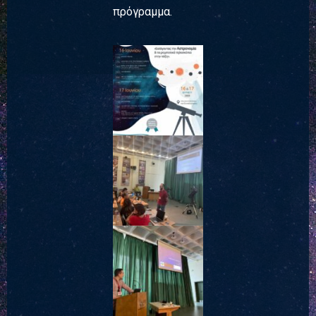
πρόγραμμα.