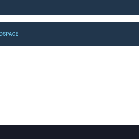
ς DSPACE