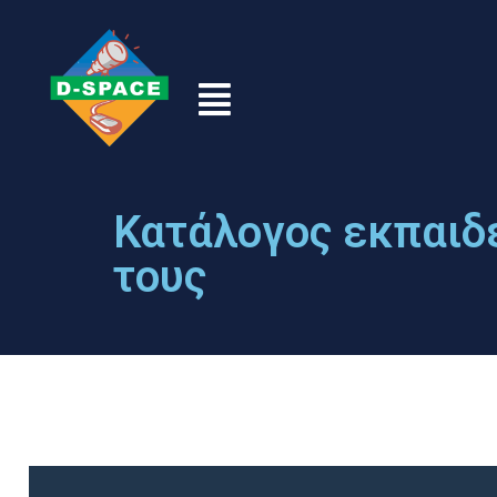
Κατάλογος εκπαιδ
τους