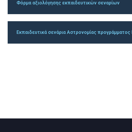
Φόρμα αξιολόγησης εκπαιδευτικών σεναρίων
Εκπαιδευτικά σενάρια Αστρονομίας προγράμματο