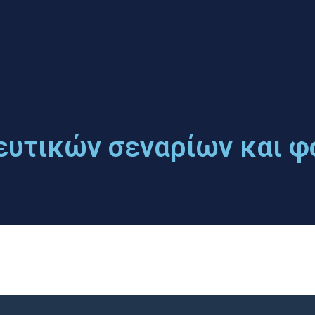
ευτικών σεναρίων και φ