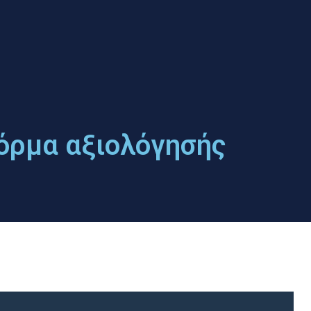
όρμα αξιολόγησής