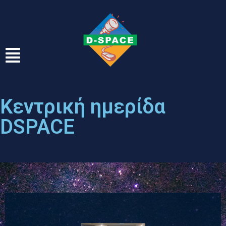
Κεντρική ημερίδα
DSPACE