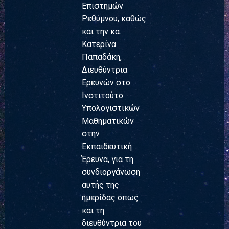
Επιστημών
Ρεθύμνου, καθώς
και την κα.
Κατερίνα
Παπαδάκη,
Διευθύντρια
Ερευνών στο
Ινστιτούτο
Υπολογιστικών
Μαθηματικών
στην
Εκπαιδευτική
Έρευνα, για τη
συνδιοργάνωση
αυτής της
ημερίδας όπως
και τη
διευθύντρια του