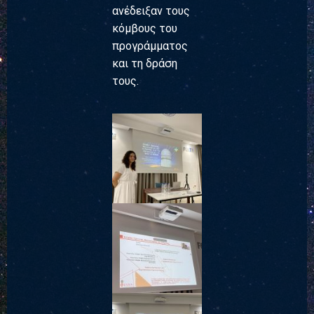
ανέδειξαν τους
κόμβους του
προγράμματος
και τη δράση
τους.