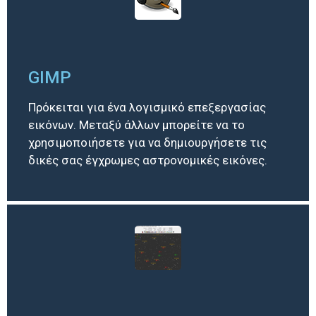
GIMP
Πρόκειται για ένα λογισμικό επεξεργασίας
εικόνων. Μεταξύ άλλων μπορείτε να το
χρησιμοποιήσετε για να δημιουργήσετε τις
δικές σας έγχρωμες αστρονομικές εικόνες.