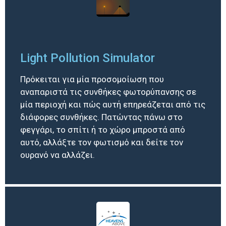
Light Pollution Simulator
Πρόκειται για μία προσομοίωση που
αναπαριστά τις συνθήκες φωτορύπανσης σε
μία περιοχή και πώς αυτή επηρεάζεται από τις
διάφορες συνθήκες. Πατώντας πάνω στο
φεγγάρι, το σπίτι ή το χώρο μπροστά από
αυτό, αλλάξτε τον φωτισμό και δείτε τον
ουρανό να αλλάζει.