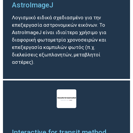
AstroImageJ
Λογισμικό ειδικά σχεδιασμένο για την
επεξεργασία αστρονομικών εικόνων. Το
AstroImageJ είναι ιδιαίτερα χρήσιμο για
διαφορική φωτομετρία χρονοσειρών και
επεξεργασία καμπυλών φωτός (π.χ.
διελεύσεις εξωπλανητών, μεταβλητοί
αστέρες).
Interactive for transit method