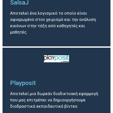
SalsaJ
Αποτελεί ένα λογισμικό το οποίο είναι
αφιερωμένο στον χειρισμό και την ανάλυση
εικόνων στην τάξη από καθηγητές και
μαθητές.
Playposit
Αποτελεί μια δωρεάν διαδικτυακή εφαρμογή
που μας επιτρέπει να δημιουργήσουμε
διαδραστικά εκπαιδευτικά βίντεο