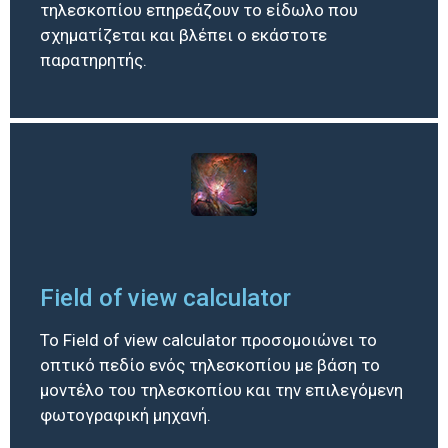
τηλεσκοπίου επηρεάζουν το είδωλο που
σχηματίζεται και βλέπει ο εκάστοτε
παρατηρητής.
Field of view calculator
Το Field of view calculator προσομοιώνει το
οπτικό πεδίο ενός τηλεσκοπίου με βάση το
μοντέλο του τηλεσκοπίου και την επιλεγόμενη
φωτογραφική μηχανή.