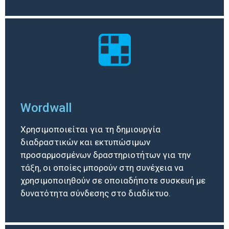
Wordwall
Χρησιμοποιείται για τη δημιουργία
διαδραστικών και εκτυπώσιμων
προσαρμοσμένων δραστηριοτήτων για την
τάξη, οι οποίες μπορούν στη συνέχεια να
χρησιμοποιηθούν σε οποιαδήποτε συσκευή με
δυνατότητα σύνδεσης στο διαδίκτυο.