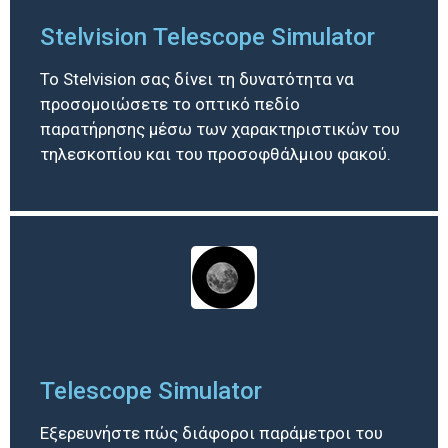
Stelvision Telescope Simulator
Το Stelvision σας δίνει τη δυνατότητα να
προσομοιώσετε το οπτικό πεδίο
παρατήρησης μέσω των χαρακτηριστικών του
τηλεσκοπίου και του προσοφθάλμιου φακού.
Telescope Simulator
Εξερευνήστε πώς διάφοροι παράμετροι του