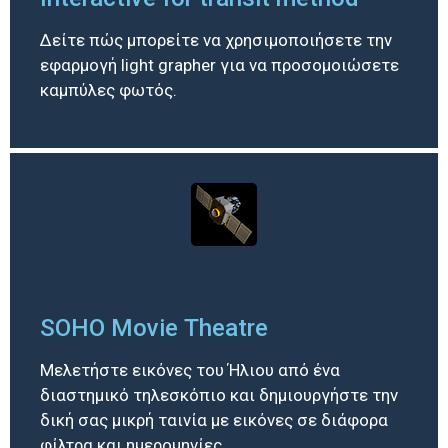
Δείτε πώς μπορείτε να χρησιμοποιήσετε την
εφαρμογή light grapher για να προσομοιώσετε
καμπύλες φωτός.
SOHO Movie Theatre
Μελετήστε εικόνες του Ήλιου από ένα
διαστημικό τηλεσκόπιο και δημιουργήστε την
δική σας μικρή ταινία με εικόνες σε διάφορα
φίλτρα και ημερομηνίες.