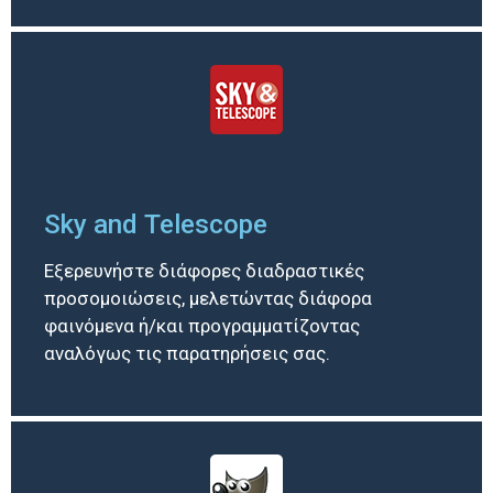
Sky and Telescope
Εξερευνήστε διάφορες διαδραστικές
προσομοιώσεις, μελετώντας διάφορα
φαινόμενα ή/και προγραμματίζοντας
αναλόγως τις παρατηρήσεις σας.