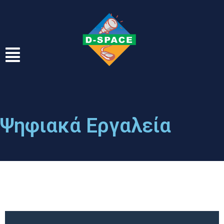
Ψηφιακά Εργαλεία