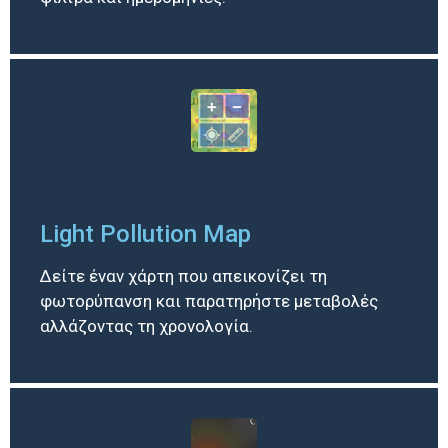
Light Pollution Map
Δείτε έναν χάρτη που απεικονίζει τη
φωτορύπανση και παρατηρήστε μεταβολές
αλλάζοντας τη χρονολογία.