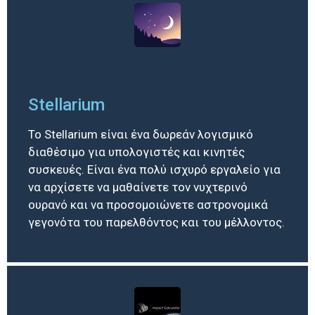
Stellarium
Το Stellarium είναι ένα δωρεάν λογισμικό
διαθέσιμο για υπολογιστές και κινητές
συσκευές. Είναι ένα πολύ ισχυρό εργαλείο για
να αρχίσετε να μαθαίνετε τον νυχτερινό
ουρανό και να προσομοιώνετε αστρονομικά
γεγονότα του παρελθόντος και του μέλλοντος.