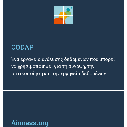
CODAP
Ένα εργαλείο ανάλυσης δεδομένων που μπορεί
να χρησιμοποιηθεί για τη σύνοψη, την
οπτικοποίηση και την ερμηνεία δεδομένων.
Airmass.org