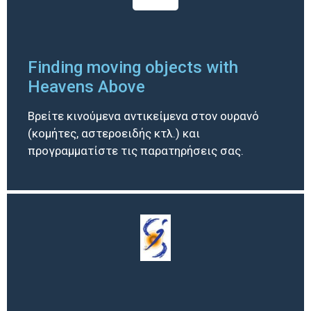
Finding moving objects with
Heavens Above
Βρείτε κινούμενα αντικείμενα στον ουρανό
(κομήτες, αστεροειδής κτλ.) και
προγραμματίστε τις παρατηρήσεις σας.