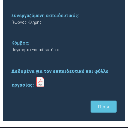
Συνεργαζόμενη εκπαιδευτικός:
Γιώργος Κλήμης
Κόμβος:
Παγκρήτιο Εκπαιδευτήριο
Δεδομένα για τον εκπαιδευτικό και φύλλο
εργασίας:
Πίσω