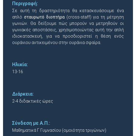
Περιγραφή:
Σε αυτή τη δραστηριότητα θα κατασκευάσουμε ένα
απλό
σταυρωτό διοπτήρα
(cross-staff) για τη μέτρηση
γωνιών. Θα δείξουμε πώς μπορούν να μετρηθούν οι
γωνιακές αποστάσεις, χρησιμοποιώντας αυτή την απλή
ιδιοκατασκευή, για να προσδιοριστεί η θέση ενός
ουράνιου αντικειμένου στην ουράνια σφαίρα.
Ηλικία:
13-16
Διάρκεια:
2-4 διδακτικές ώρες
Σύνδεση με Α.Π.:
Μαθηματικά Γ Γυμνασίου (ομοιότητα τριγώνων)