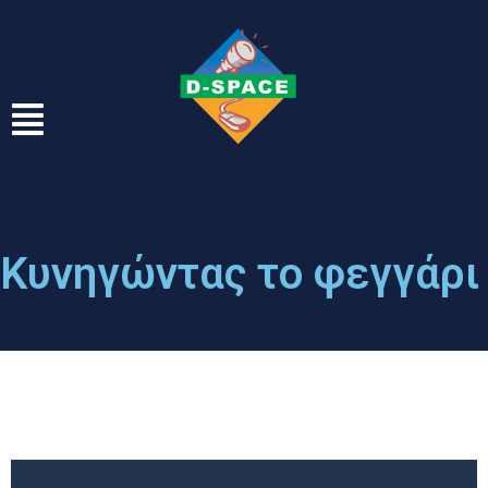
Κυνηγώντας το φεγγάρι