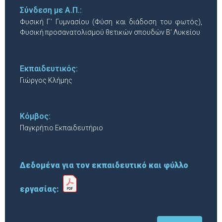
Σύνδεση με Α.Π.:
Φυσική Γ’ Γυμνασίου (Φύση και διάδοση του φωτός),
Φυσική προσανατολισμού θετικών σπουδών Β’ Λυκείου
Εκπαιδευτικός:
Γιώργος Κλήμης
Κόμβος:
Παγκρήτιο Εκπαιδευτήριο
Δεδομένα για τον εκπαιδευτικό και φύλλο
εργασίας: