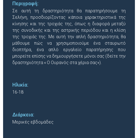
Περιγραφή:
Σε αυτή τη δραστηριότητα θα παρατηρήσουμε τη
Σελήνη, προσδιορίζοντας κάποια χαρακτηριστικά της
κίνησης και της τροχιάς της, όπως η διαφορά μεταξύ
της συνοδικής και της αστρικής περιόδου και η κλίση
της τροχιάς της. Με αυτή την απλή δραστηριότητα, θα
μάθουμε πώς να χρησιμοποιούμε ένα σταυρωτό
διοπτήρα, ένα απλό εργαλείο παρατήρησης που
μπορείτε επίσης να δημιουργήσετε μόνοι σας (δείτε την
δραστηριότητα « Ο Ουρανός στα χέρια σας»).
Ηλικία:
16-18
Διάρκεια:
Μερικές εβδομάδες