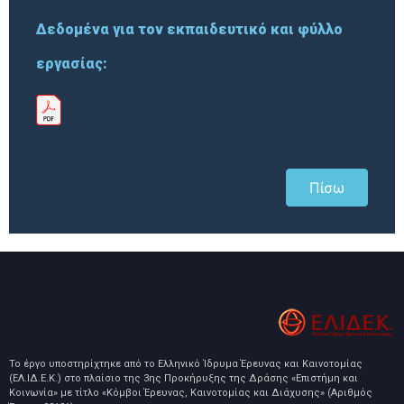
Δεδομένα για τον εκπαιδευτικό και φύλλο
εργασίας:
Πίσω
Το έργο υποστηρίχτηκε από το Ελληνικό Ίδρυμα Έρευνας και Καινοτομίας
(ΕΛ.ΙΔ.Ε.Κ.) στο πλαίσιο της 3ης Προκήρυξης της Δράσης «Επιστήμη και
Κοινωνία» με τίτλο «Κόμβοι Έρευνας, Καινοτομίας και Διάχυσης» (Αριθμός