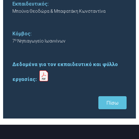
Εκπαιδευτικός:
Μπούνα Θεοδώρα & Μπαφατάκη Κωνσταντίνα
Κόμβος:
ο
7
Νηπιαγωγείο Ιωαννίνων
Δεδομένα για τον εκπαιδευτικό και φύλλο
εργασίας:
Πίσω