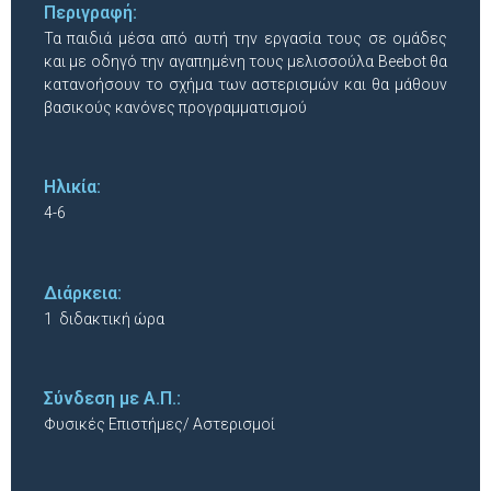
Περιγραφή:
Τα παιδιά μέσα από αυτή την εργασία τους σε ομάδες
και με οδηγό την αγαπημένη τους μελισσούλα Beebot θα
κατανοήσουν το σχήμα των αστερισμών και θα μάθουν
βασικούς κανόνες προγραμματισμού
Ηλικία:
4-6
Διάρκεια:
1 διδακτική ώρα
Σύνδεση με Α.Π.:
Φυσικές Επιστήμες/ Αστερισμοί