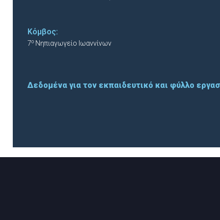
Κόμβος:
ο
7
Νηπιαγωγείο Ιωαννίνων
Δεδομένα για τον εκπαιδευτικό και φύλλο εργα