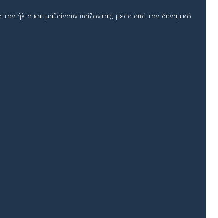
 τον ήλιο και μαθαίνουν παίζοντας, μέσα από τον δυναμικό