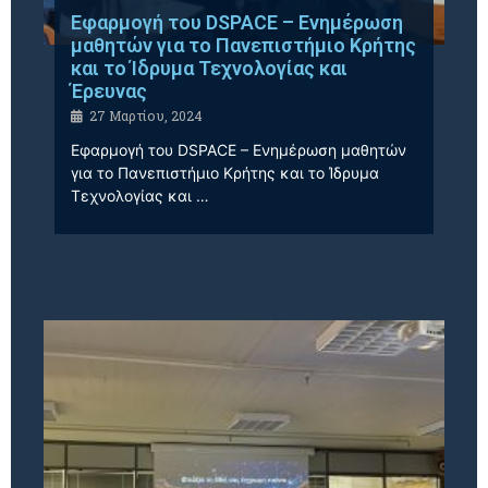
Εφαρμογή του DSPACE – Ενημέρωση
μαθητών για το Πανεπιστήμιο Κρήτης
και το Ίδρυμα Τεχνολογίας και
Έρευνας
27 Μαρτίου, 2024
Εφαρμογή του DSPACE – Ενημέρωση μαθητών
για το Πανεπιστήμιο Κρήτης και το Ίδρυμα
Τεχνολογίας και …