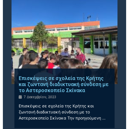
Επισκέψεις σε σχολεία της Κρήτης
και ζωντανή διαδικτυακή σύνδεση με
το Αστεροσκοπείο Σκίνακα
7 Δεκεμβρίου, 2023
Επισκέψεις σε σχολεία της Κρήτης και
ζωντανή διαδικτυακή σύνδεση με το
Αστεροσκοπείο Σκίνακα Την προηγούμενη …