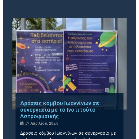
Δράσεις κόμβου Ιωαννίνων σε
συνεργασία με το Ινστιτούτο
Αστροφυσικής
17 Απριλίου, 2024
Δράσεις κόμβου Ιωαννίνων σε συνεργασία με