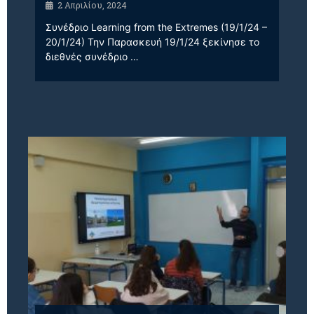
2 Απριλίου, 2024
Συνέδριο Learning from the Extremes (19/1/24 –
20/1/24) Την Παρασκευή 19/1/24 ξεκίνησε το
διεθνές συνέδριο …