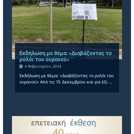
Εκδήλωση με θέμα: «Διαβάζοντας το
ρολόι του ουρανού»
4 Φεβρουαρίου, 2024
Εκδήλωση με θέμα: «Διαβάζοντας το ρολόι του
ουρανού» Από τις 15 Δεκεμβρίου και για έξι …