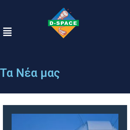
Τα Νέα μας