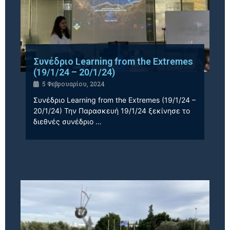
Συνέδριο Learning from the Extremes
(19/1/24 – 20/1/24)
5 Φεβρουαρίου, 2024
Συνέδριο Learning from the Extremes (19/1/24 –
20/1/24) Την Παρασκευή 19/1/24 ξεκίνησε το
διεθνές συνέδριο …