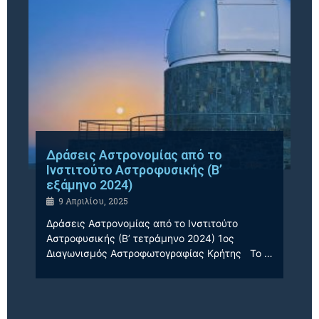
Δράσεις Αστρονομίας από το
Ινστιτούτο Αστροφυσικής (Β’
εξάμηνο 2024)
9 Απριλίου, 2025
Δράσεις Αστρονομίας από το Ινστιτούτο
Αστροφυσικής (Β’ τετράμηνο 2024) 1ος
Διαγωνισμός Αστροφωτογραφίας Κρήτης Το …