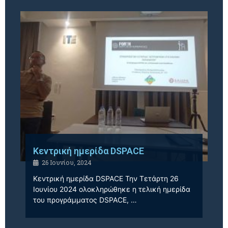
Κεντρική ημερίδα DSPACE
26 Ιουνίου, 2024
Κεντρική ημερίδα DSPACE Την Τετάρτη 26
Ιουνίου 2024 ολοκληρώθηκε η τελική ημερίδα
του προγράμματος DSPACE, …