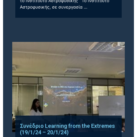
το Ινστιτούτο Αστροφυσικής Το Ινστιτούτο
Αστροφυσικής, σε συνεργασία …
Συνέδριο Learning from the Extremes
(19/1/24 – 20/1/24)