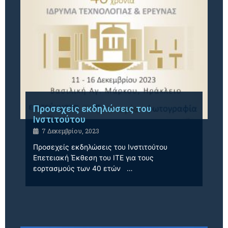
Προσεχείς εκδηλώσεις του
Ινστιτούτου
7 Δεκεμβρίου, 2023
Προσεχείς εκδηλώσεις του Ινστιτούτου
Επετειακή Έκθεση του ΙΤΕ για τους
εορτασμούς των 40 ετών …