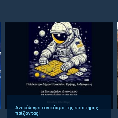
Ανακάλυψε τον κόσμο της επιστήμης
παίζοντας!