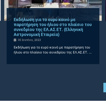
Εκδήλωση για το ευρύ κοινό με
παρατήρηση του ήλιου στο πλαίσιο του
συνεδρίου της ΕΛ.ΑΣ.ΕΤ. (Ελληνική
Αστρονομική Εταιρεία)
30 Ιουνίου, 2023
Εκδήλωση για το ευρύ κοινό με παρατήρηση του
ήλιου στο πλαίσιο του συνεδρίου της ΕΛ.ΑΣ.ΕΤ. …