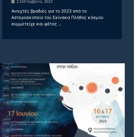
2 Σεπτεμβρίου, 2023
Ανοιχτές βραδιές για το 2023 από το
Αστεροσκοπείο του Σκίνακα Πλήθος κόσμου
συμμετείχε και φέτος …