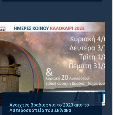
Ανοιχτές βραδιές για το 2023 από το
Αστεροσκοπείο του Σκίνακα