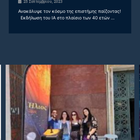
25 Σεπτεμβρίου, 2023
Ανακάλυψε τον κόσμο της επιστήμης παίζοντας!
Εκδήλωση του ΙΑ στο πλαίσιο των 40 ετών …