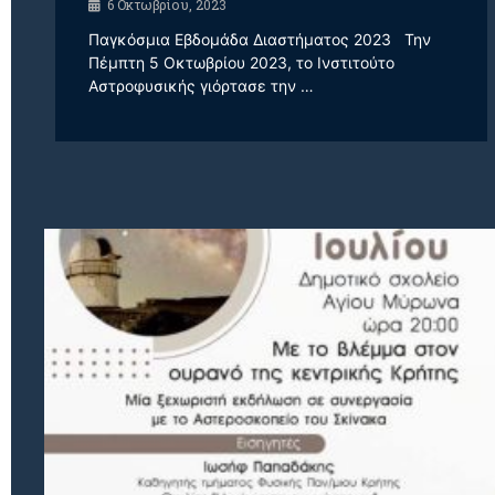
6 Οκτωβρίου, 2023
Παγκόσμια Εβδομάδα Διαστήματος 2023 Την
Πέμπτη 5 Οκτωβρίου 2023, το Ινστιτούτο
Αστροφυσικής γιόρτασε την …