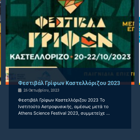
Φεστιβάλ Γρίφων Καστελλόριζου 2023
26 Οκτωβρίου, 2023
Φεστιβάλ Γρίφων Καστελλόριζου 2023 Το
Ινστιτούτο Αστροφυσικής, αμέσως μετά το
Athens Science Festival 2023, συμμετείχε …