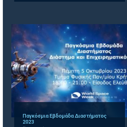
Παγκόσμια Εβδομάδα Διαστήματος
2023