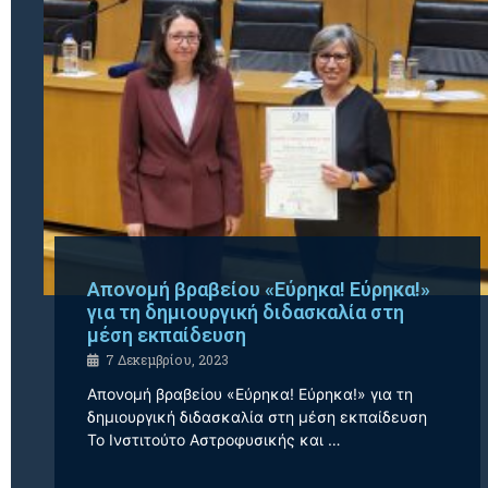
Απονομή βραβείου «Εύρηκα! Εύρηκα!»
για τη δημιουργική διδασκαλία στη
μέση εκπαίδευση
7 Δεκεμβρίου, 2023
Απονομή βραβείου «Εύρηκα! Εύρηκα!» για τη
δημιουργική διδασκαλία στη μέση εκπαίδευση
To Ινστιτούτο Αστροφυσικής και …