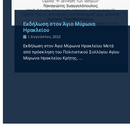
Εκδήλωση στον Άγιο Μύρωνα
Ηρακλείου
1 Αυγούστου, 2023
Εκδήλωση στον Άγιο Μύρωνα Ηρακλείου Μετά
από πρόσκληση του Πολιτιστικού Συλλόγου Αγίου
Μύρωνα Ηρακλείου Κρήτης, …