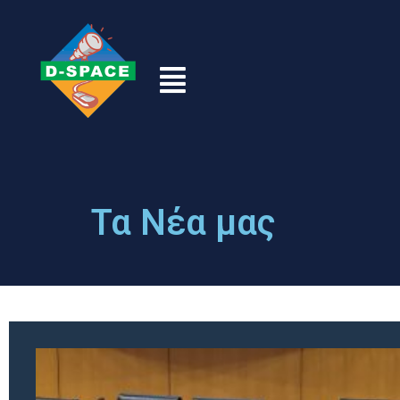
Τα Νέα μας